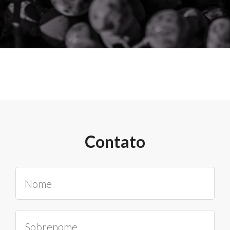
Contato